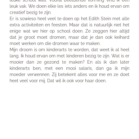
leuk vak. We doen elke les iets anders en ik houd ervan om
creatief bezig te zijn.
Er is sowieso heel veel te doen op het Edith Stein met alle
extra activiteiten en feesten. Maar dat is natuurlijk niet het
enige wat we hier op school doen. Ze zeggen hier altijd
dat je groot moet dromen, maar dat je dan ook keihard
moet werken om die dromen waar te maken.
Mijn droom is om kinderarts te worden, dat weet ik al heel
lang. Ik houd ervan om met kinderen bezig te zijn. Wat is er
mooier dan ze gezond te maken? En als ik dan later
kinderarts ben, met een mooi salaris, dan ga ik mijn
moeder verwennen. Zij betekent alles voor me en ze doet
heel veel voor mij. Dat wil ik ook voor haar doen.