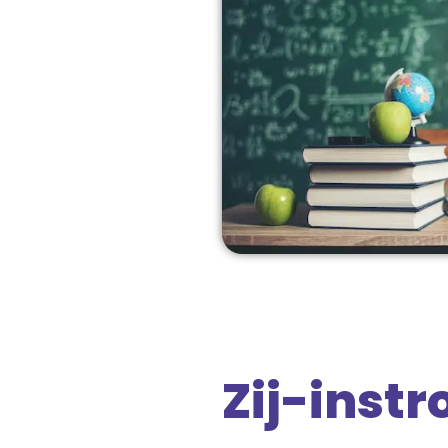
Zij-inst