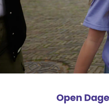
Open Dag