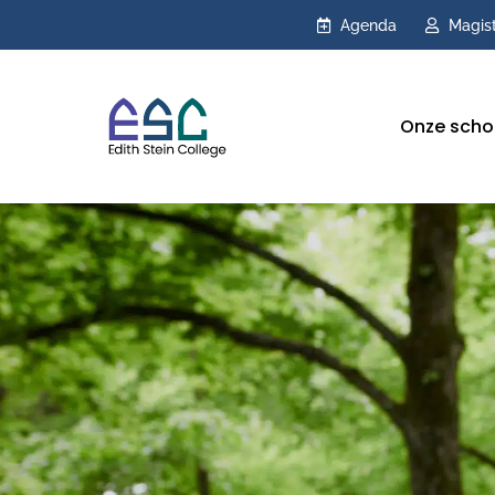
Agenda
Magis
Onze scho