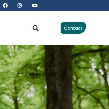
Contact