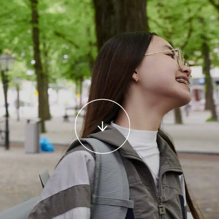
Klik hier