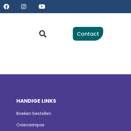
Contact
HANDIGE LINKS
Boeken bestellen
Ooievaarspas