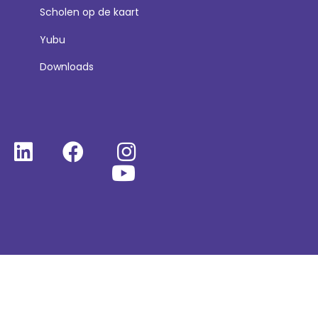
Scholen op de kaart
Yubu
Downloads