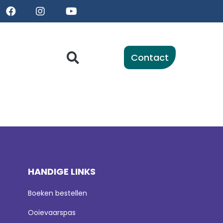
Contact
HANDIGE LINKS
Boeken bestellen
Ooievaarspas