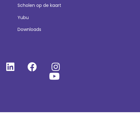
Scholen op de kaart
Yubu
Downloads